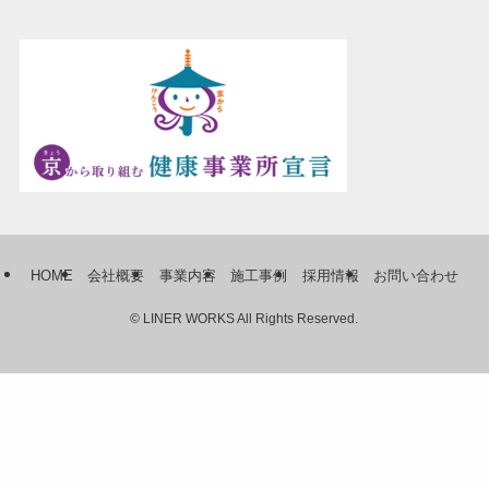
HOME
会社概要
事業内容
施工事例
採用情報
お問い合わせ
©
LINER WORKS All Rights Reserved.