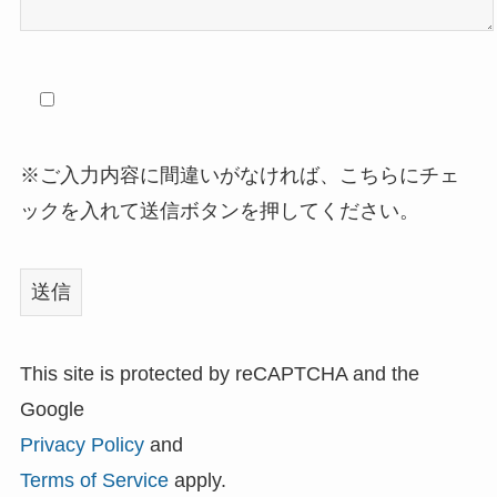
※ご入力内容に間違いがなければ、こちらにチェ
ックを入れて送信ボタンを押してください。
This site is protected by reCAPTCHA and the
Google
Privacy Policy
and
Terms of Service
apply.