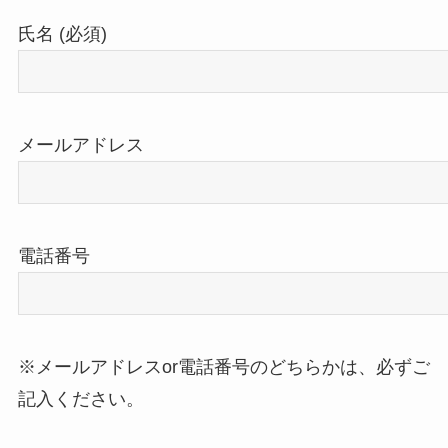
氏名 (必須)
メールアドレス
電話番号
※メールアドレスor電話番号のどちらかは、必ずご
記入ください。