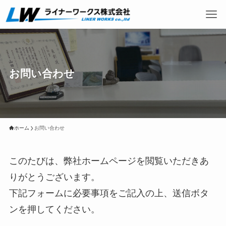
お問い合わせ
ホーム
お問い合わせ
このたびは、弊社ホームページを閲覧いただきあ
りがとうございます。
下記フォームに必要事項をご記入の上、送信ボタ
ンを押してください。