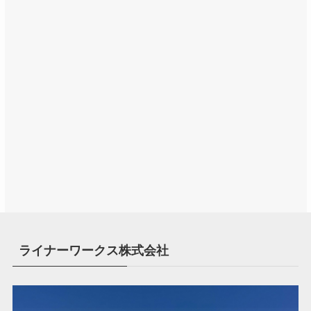
ライナーワークス株式会社