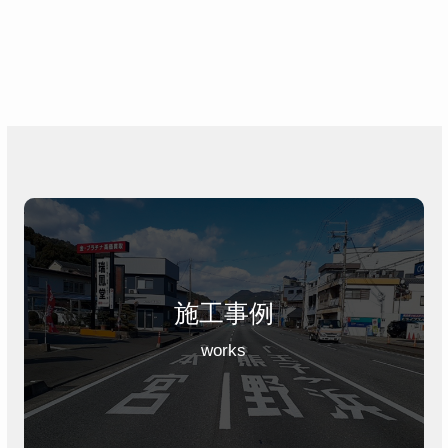
施工事例
works