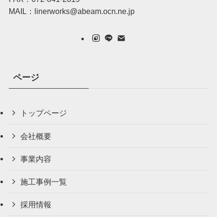
MAIL：linerworks@abeam.ocn.ne.jp
ページ
トップページ
会社概要
事業内容
施工事例一覧
採用情報