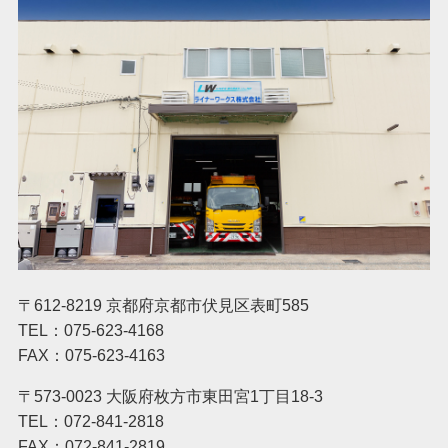
〒612-8219 京都府京都市伏見区表町585
TEL：075-623-4168
FAX：075-623-4163
〒573-0023 大阪府枚方市東田宮1丁目18-3
TEL：072-841-2818
FAX：072-841-2819