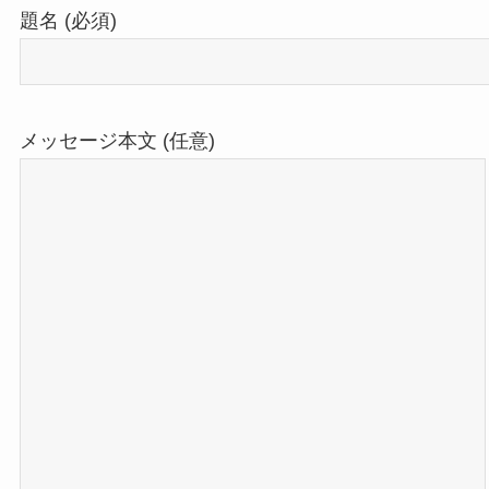
題名 (必須)
メッセージ本文 (任意)