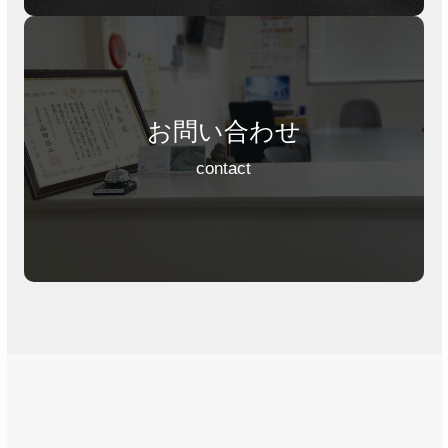
お問い合わせ
contact