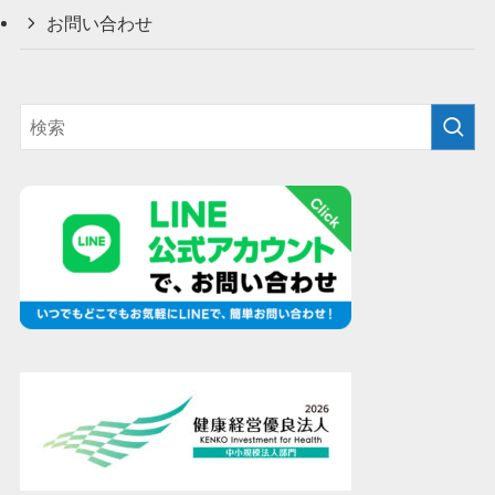
お問い合わせ